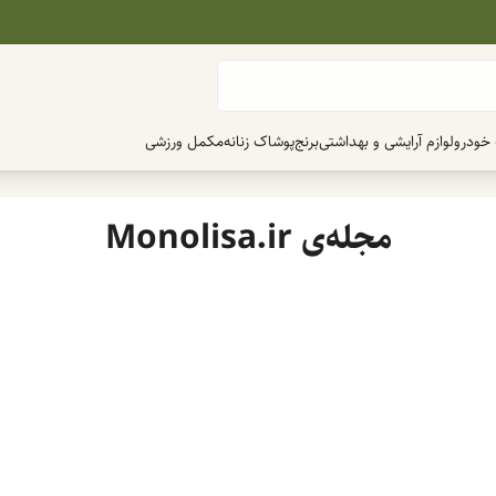
 خودرو
لوازم آرایشی و بهداشتی
برنج
پوشاک زنانه
مکمل ورزشی
مجله‌ی Monolisa.ir