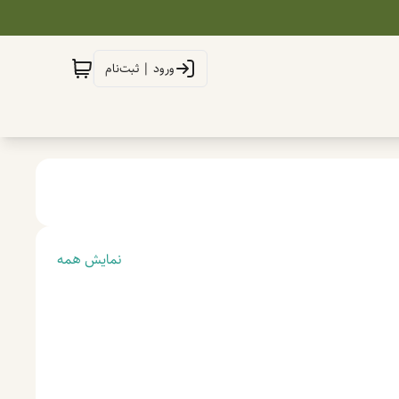
ورود | ثبت‌نام
نمایش همه