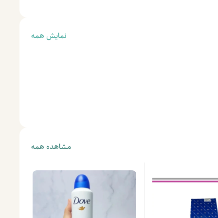
نمایش همه
مشاهده همه