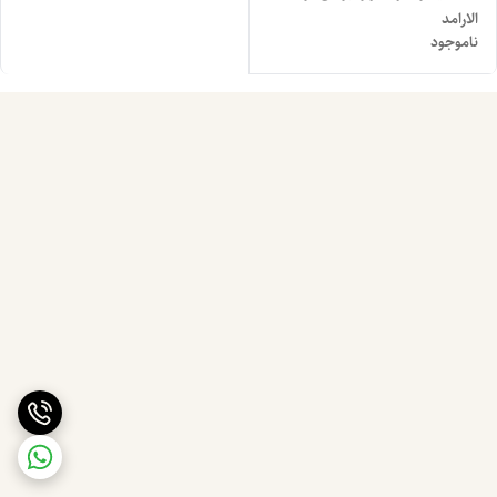
الارامد
ناموجود