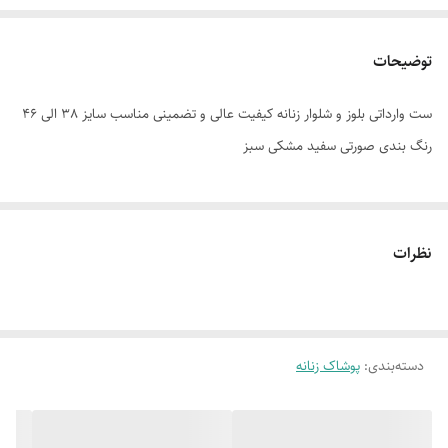
توضیحات
ست وارداتی بلوز و شلوار زنانه کیفیت عالی و تضمینی مناسب سایز 38 الی 46
رنگ بندی صورتی سفید مشکی سبز
نظرات
دسته‌بندی
:
پوشاک زنانه