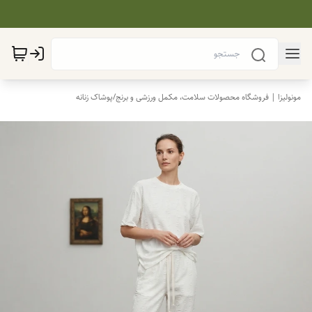
مونولیزا | فروشگاه محصولات سلامت، مکمل ورزشی و برنج
/
پوشاک زنانه