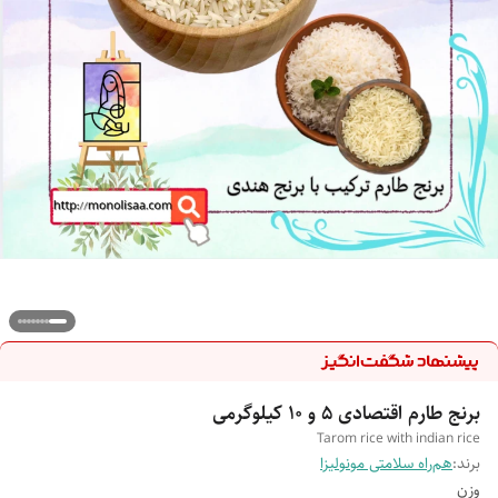
برنج طارم اقتصادی ۵ و ۱۰ کیلوگرمی
Tarom rice with indian rice
برند:
هم‌راه سلامتی مونولیزا
وزن