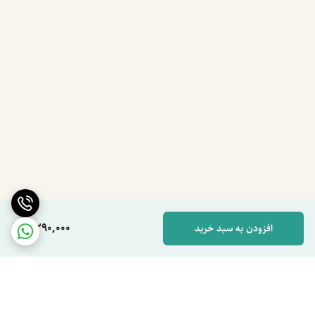
4,290,000
افزودن به سبد خرید