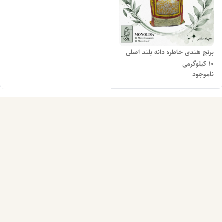
برنج هندی خاطره دانه بلند اصلی
10 کیلوگرمی
ناموجود