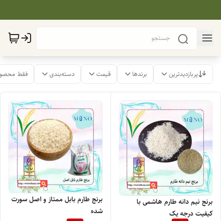
پربازدیدترین
برندها
قیمت
دسته‌بندی
فقط محصول
برنج طارم بابل ممتاز و اصل سورت
برنج نیم دانه طارم هاشمی با
شده
کیفیت درجه یک