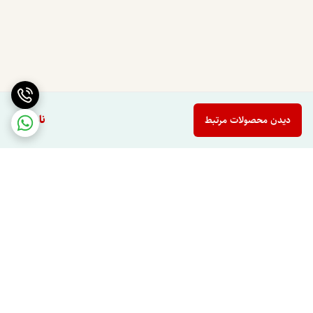
ناموجود
دیدن محصولات مرتبط
برگشت به بالا