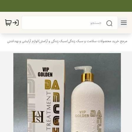
مرجع خرید محصولات سلامت و سبک زندگی
/
سبک زندگی و آرامش
/
لوازم آرایشی و بهداشتی