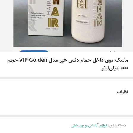
ماسک موی داخل حمام دنس هیر مدل VIP Golden حجم
1000 میلی‌لیتر
نظرات
دسته‌بندی
:
لوازم آرایشی و بهداشتی