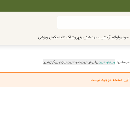
 خودرو
لوازم آرایشی و بهداشتی
برنج
پوشاک زنانه
مکمل ورزشی
 براساس:
پربازدیدترین
پرفروش‌ترین
جدیدترین
ارزان‌ترین
گران‌ترین
ر این صفحه موجود نیست