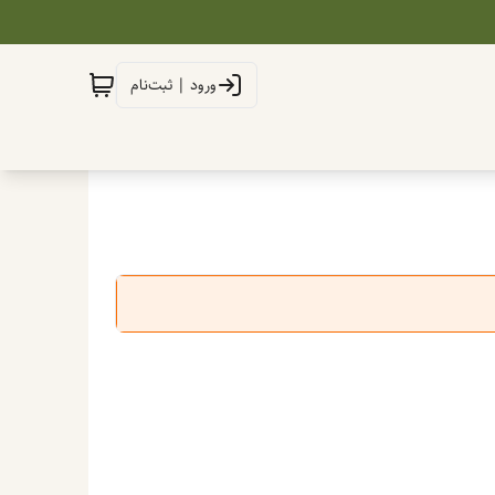
ورود | ثبت‌نام