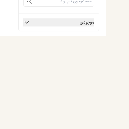
موجودی