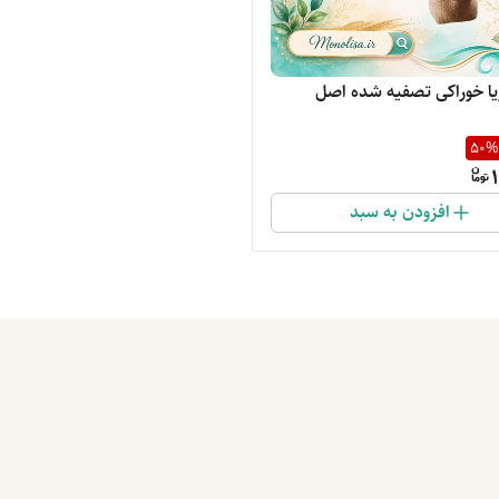
ا خوراکی تصفیه شده اصل
50
%
افزودن به سبد