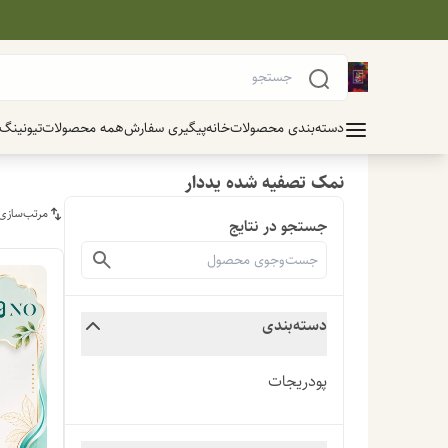
دسته‌بندی محصولات
خانه
پیگیری سفارش
همه محصولات
تیونینگ
نمک تصفیه شده یددار
مرتب‌سازی
جستجو در نتایج
دسته‌بندی
پودریجات