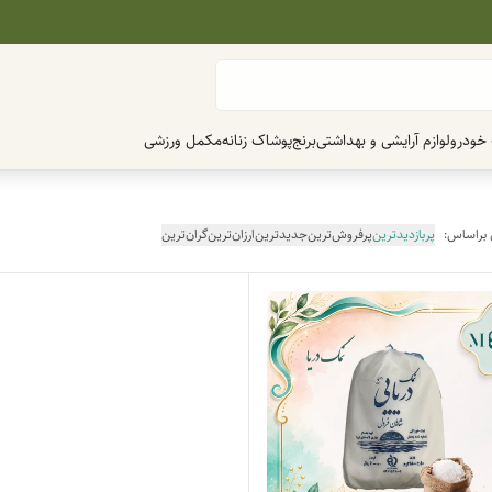
 خودرو
لوازم آرایشی و بهداشتی
برنج
پوشاک زنانه
مکمل ورزشی
 براساس:
پربازدیدترین
پرفروش‌ترین
جدیدترین
ارزان‌ترین
گران‌ترین