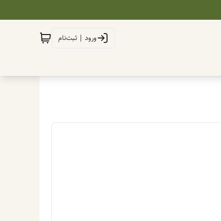
ورود | ثبت‌نام