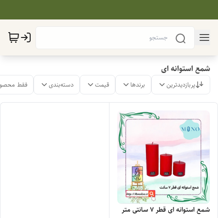
شمع استوانه ای
پربازدیدترین
برندها
قیمت
دسته‌بندی
فقط محصول
شمع استوانه ای قطر ۷ سانتی متر