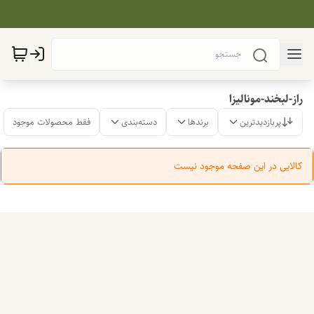
راز-لبخند-مونالیزا
پربازدیدترین
برندها
دسته‌بندی
فقط محصولات موجود
کالایی در این صفحه موجود نیست