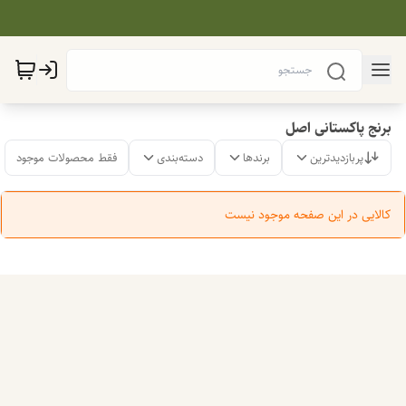
برنج پاکستانی اصل
پربازدیدترین
برندها
دسته‌بندی
فقط محصولات موجود
کالایی در این صفحه موجود نیست