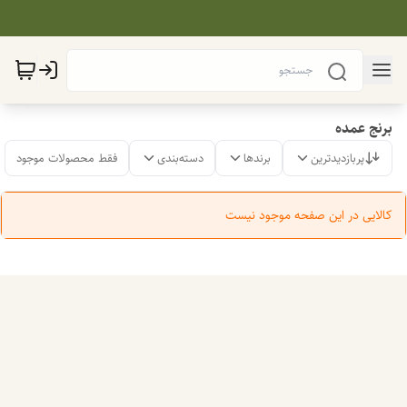
برنج عمده
پربازدیدترین
برندها
دسته‌بندی
فقط محصولات موجود
کالایی در این صفحه موجود نیست