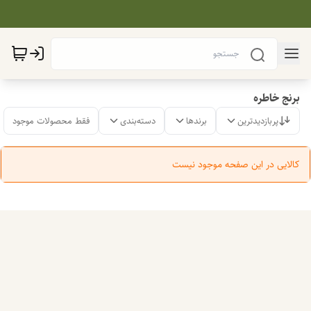
برنج خاطره
پربازدیدترین
برندها
دسته‌بندی
فقط محصولات موجود
کالایی در این صفحه موجود نیست