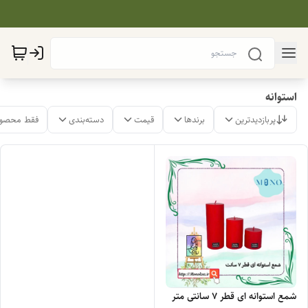
استوانه
پربازدیدترین
برندها
قیمت
دسته‌بندی
فقط محصول
شمع استوانه ای قطر ۷ سانتی متر