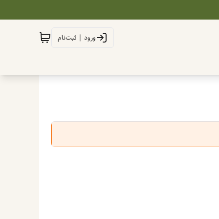
ورود | ثبت‌نام