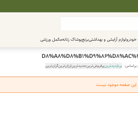
 خودرو
لوازم آرایشی و بهداشتی
برنج
پوشاک زنانه
مکمل ورزشی
 براساس:
پربازدیدترین
پرفروش‌ترین
جدیدترین
ارزان‌ترین
گران‌ترین
ر این صفحه موجود نیست