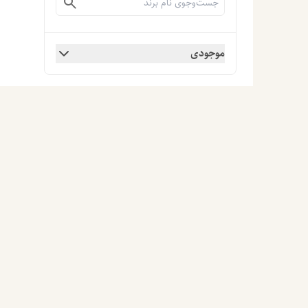
موجودی