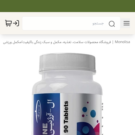
Monolisa | فروشگاه محصولات سلامت، تغذیه، مکمل و سبک زندگی باکیفیت
/
مکمل ورزشی