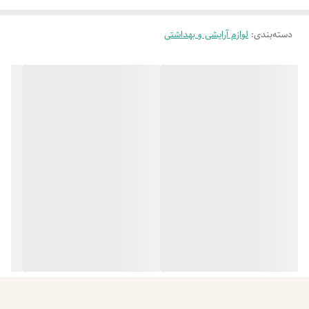
دسته‌بندی
:
لوازم آرایشی و بهداشتی