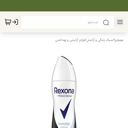
مونولیزا
/
سبک زندگی و آرامش
/
لوازم آرایشی و بهداشتی