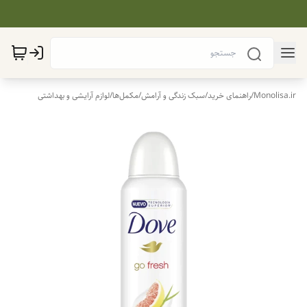
Monolisa.ir
/
راهنمای خرید
/
سبک زندگی و آرامش
/
مکمل‌ها
/
لوازم آرایشی و بهداشتی