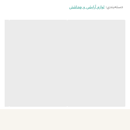
دسته‌بندی
:
لوازم آرایشی و بهداشتی