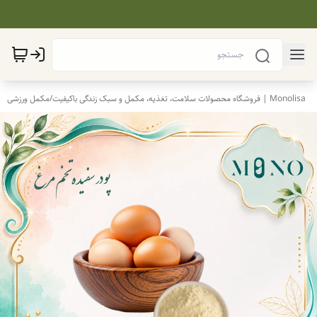
Monolisa | فروشگاه محصولات سلامت، تغذیه، مکمل و سبک زندگی باکیفیت
/
مکمل ورزشی