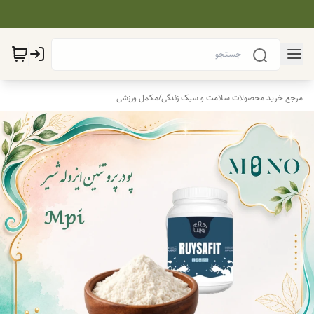
مرجع خرید محصولات سلامت و سبک زندگی
/
مکمل ورزشی