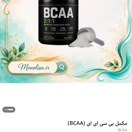
مکمل بی سی ای ای (BCAA)
BCAA