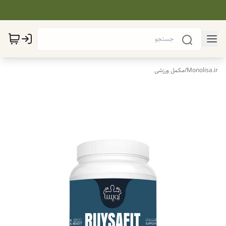
Monolisa.ir
/
مکمل ورزشی