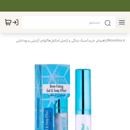
Monolisa.ir
/
راهنمای خرید
/
سبک زندگی و آرامش
/
مکمل‌ها
/
لوازم آرایشی و بهداشتی