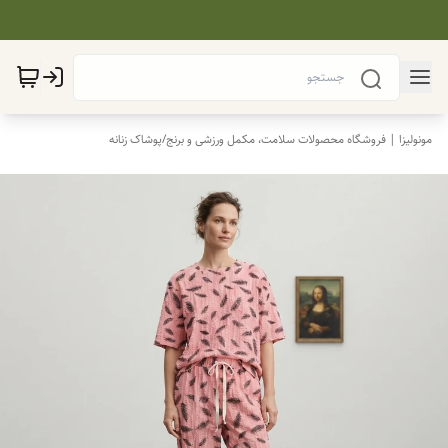
مونولیزا | فروشگاه محصولات سلامت، مکمل ورزشی و برنج
/
پوشاک زنانه