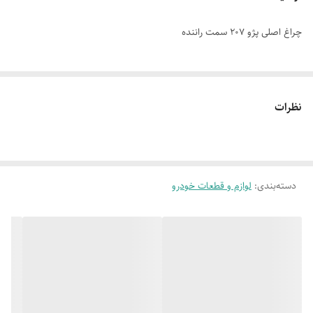
چراغ اصلی پژو 207 سمت راننده
نظرات
دسته‌بندی
:
لوازم و قطعات خودرو