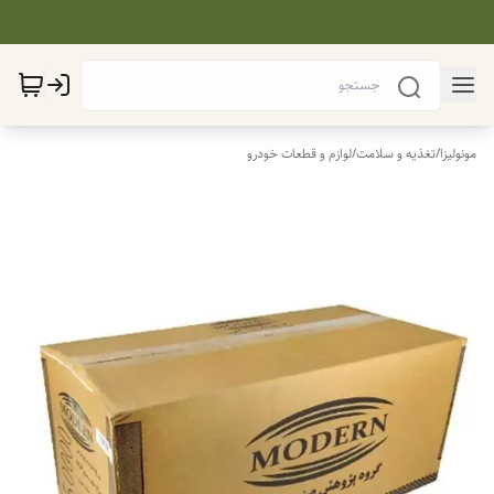
مونولیزا
/
تغذیه و سلامت
/
لوازم و قطعات خودرو