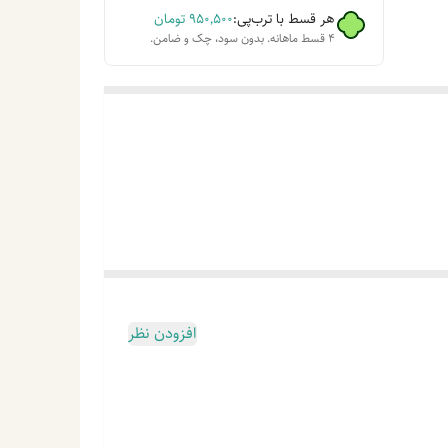
هر قسط با ترب‌پی:
۹۵۰٬۵۰۰
تومان
۴ قسط ماهانه. بدون سود، چک و ضامن.
افزودن نظر