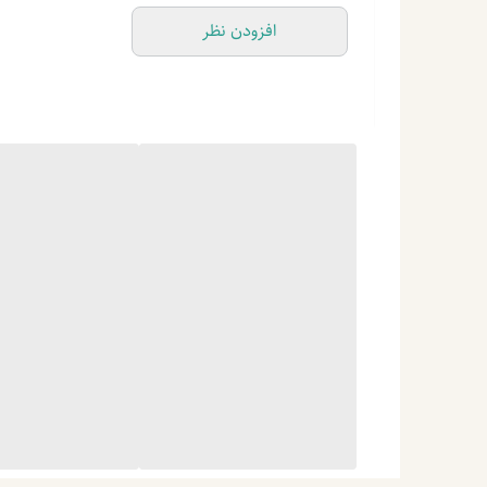
افزودن نظر