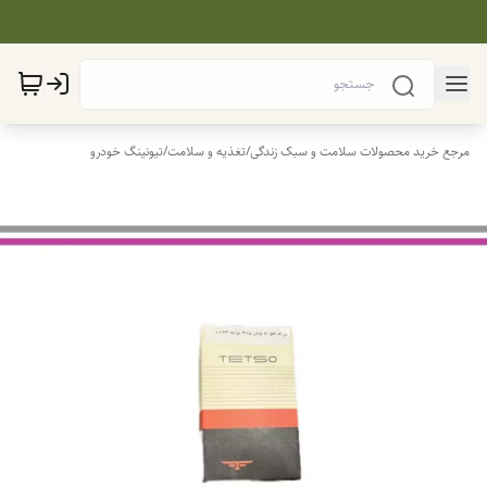
مرجع خرید محصولات سلامت و سبک زندگی
/
تغذیه و سلامت
/
تیونینگ خودرو