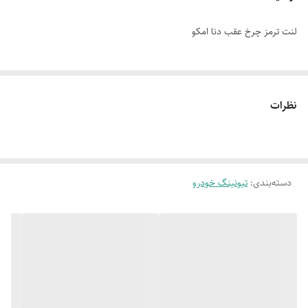
لنت ترمز چرخ عقب دنا امکو
نظرات
دسته‌بندی
:
تیونینگ خودرو