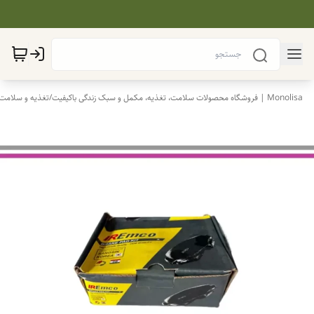
Monolisa | فروشگاه محصولات سلامت، تغذیه، مکمل و سبک زندگی باکیفیت
/
تغذیه و سلامت