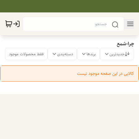
چرا-شمع
جدیدترین
برندها
دسته‌بندی
فقط محصولات موجود
کالایی در این صفحه موجود نیست