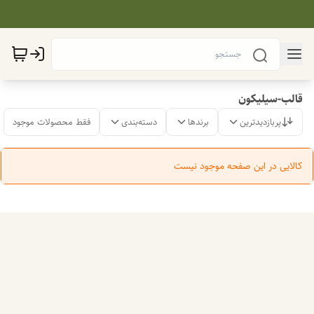
قالب-سیلیکون
پربازدیدترین
برندها
دسته‌بندی
فقط محصولات موجود
کالایی در این صفحه موجود نیست