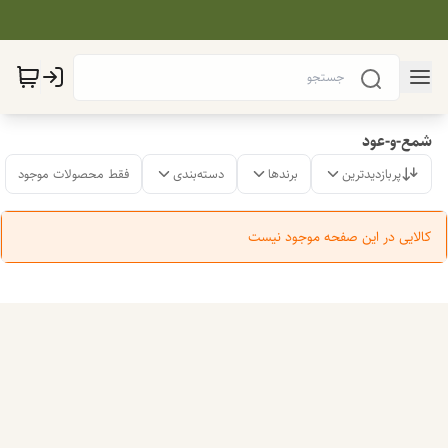
شمع-و-عود
پربازدیدترین
برندها
دسته‌بندی
فقط محصولات موجود
کالایی در این صفحه موجود نیست