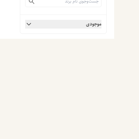
موجودی