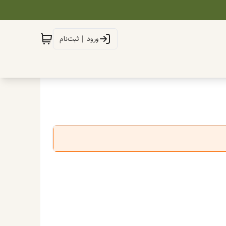
ورود | ثبت‌نام