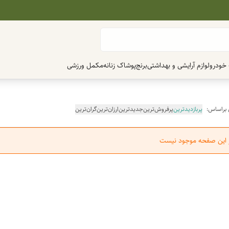
 خودرو
لوازم آرایشی و بهداشتی
برنج
پوشاک زنانه
مکمل ورزشی
 براساس:
پربازدیدترین
پرفروش‌ترین
جدیدترین
ارزان‌ترین
گران‌ترین
ر این صفحه موجود نیست