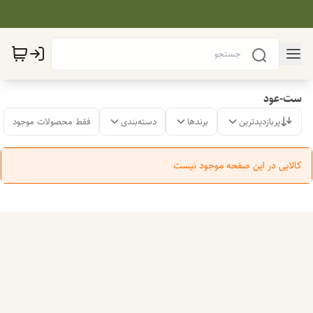
ست-عود
پربازدیدترین
برندها
دسته‌بندی
فقط محصولات موجود
کالایی در این صفحه موجود نیست