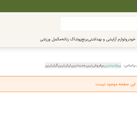
 خودرو
لوازم آرایشی و بهداشتی
برنج
پوشاک زنانه
مکمل ورزشی
 براساس:
پربازدیدترین
پرفروش‌ترین
جدیدترین
ارزان‌ترین
گران‌ترین
ر این صفحه موجود نیست