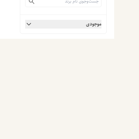
موجودی