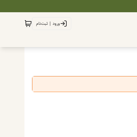
ورود | ثبت‌نام