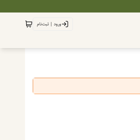
ورود | ثبت‌نام