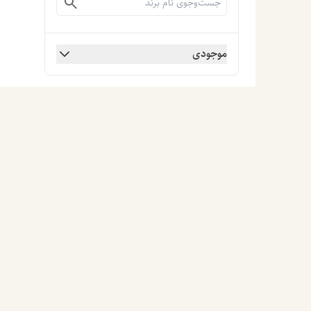
موجودی