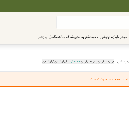
 خودرو
لوازم آرایشی و بهداشتی
برنج
پوشاک زنانه
مکمل ورزشی
 براساس:
پربازدیدترین
پرفروش‌ترین
جدیدترین
ارزان‌ترین
گران‌ترین
ر این صفحه موجود نیست